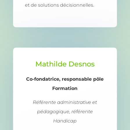
et de solutions décisionnelles.
Mathilde Desnos
Co-fondatrice, responsable pôle
Formation
Référente administrative et
pédagogique, référente
Handicap