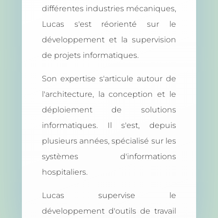
différentes industries mécaniques,
Lucas s'est réorienté sur le
développement et la supervision
de projets informatiques.
Son expertise s'articule autour de
l'architecture, la conception et le
déploiement de solutions
informatiques. Il s'est, depuis
plusieurs années, spécialisé sur les
systèmes d'informations
hospitaliers.
Lucas supervise le
développement d'outils de travail