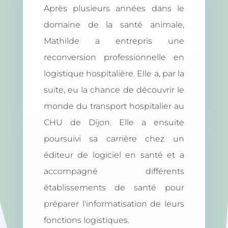
Après plusieurs années dans le
domaine de la santé animale,
Mathilde a entrepris une
reconversion professionnelle en
logistique hospitalière. Elle a, par la
suite, eu la chance de découvrir le
monde du transport hospitalier au
CHU de Dijon. Elle a ensuite
poursuivi sa carrière chez un
éditeur de logiciel en santé et a
accompagné différents
établissements de santé pour
préparer l'informatisation de leurs
fonctions logistiques.