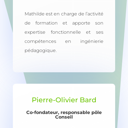
Mathilde est en charge de l’activité
de formation et apporte son
expertise fonctionnelle et ses
compétences en ingénierie
pédagogique.
Pierre-Olivier Bard
Co-fondateur, responsable pôle
Conseil