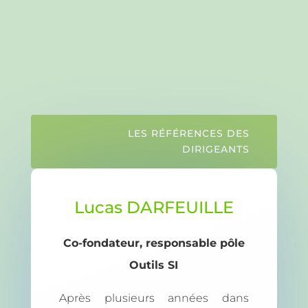
LES RÉFÉRENCES DES
DIRIGEANTS
Lucas DARFEUILLE
Co-fondateur, responsable pôle
Outils SI
Après plusieurs années dans