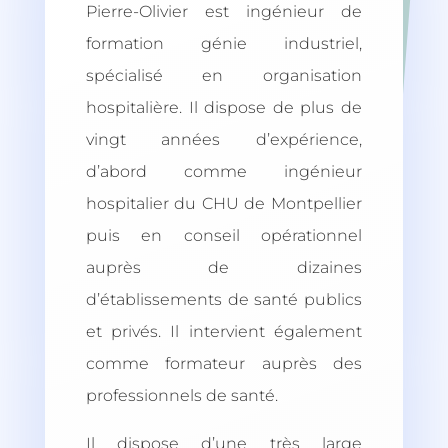
Pierre-Olivier est ingénieur de
formation génie industriel,
spécialisé en organisation
hospitalière. Il dispose de plus de
vingt années d’expérience,
d’abord comme ingénieur
hospitalier du CHU de Montpellier
puis en conseil opérationnel
auprès de dizaines
d’établissements de santé publics
et privés. Il intervient également
comme formateur auprès des
professionnels de santé.
Il dispose d’une très large