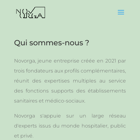
Qui sommes-nous ?
Novorga, jeune entreprise créée en 2021 par
trois fondateurs aux profils complémentaires,
réunit des expertises multiples au service
des fonctions supports des établissements
sanitaires et médico-sociaux.
Novorga s'appuie sur un large réseau
d'experts issus du monde hospitalier, public
et privé.