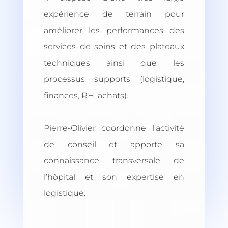
expérience de terrain pour
améliorer les performances des
services de soins et des plateaux
techniques ainsi que les
processus supports (logistique,
finances, RH, achats).
Pierre-Olivier coordonne l’activité
de conseil et apporte sa
connaissance transversale de
l’hôpital et son expertise en
logistique.